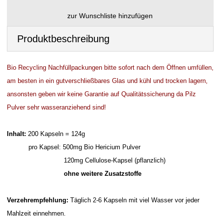
Produktbeschreibung
Bio Recycling Nachfüllpackungen bitte sofort nach dem Öffnen umfüllen,
am besten in ein gutverschließbares Glas und kühl und trocken lagern,
ansonsten geben wir keine Garantie auf Qualitätssicherung da Pilz
Pulver sehr wasseranziehend sind!
Inhalt:
200 Kapseln = 124g
pro Kapsel: 500mg Bio Hericium Pulver
120mg Cellulose-Kapsel (pflanzlich)
ohne weitere Zusatzstoffe
Verzehrempfehlung:
Täglich 2-6 Kapseln mit viel Wasser vor jeder
Mahlzeit einnehmen.