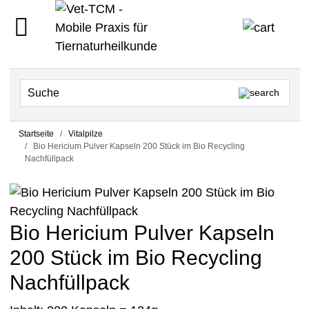
Startseite
Vitalpilze
Bio Hericium Pulver Kapseln 200 Stück im Bio Recycling
Nachfüllpack
Bio Hericium Pulver Kapseln
200 Stück im Bio Recycling
Nachfüllpack