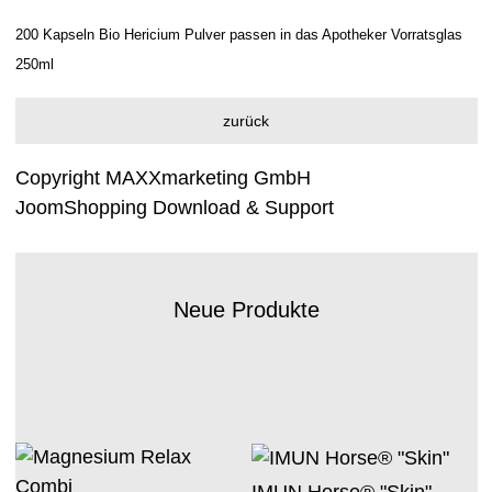
200 Kapseln Bio Hericium Pulver passen in das Apotheker Vorratsglas
250ml
Copyright MAXXmarketing GmbH
JoomShopping Download & Support
Neue Produkte