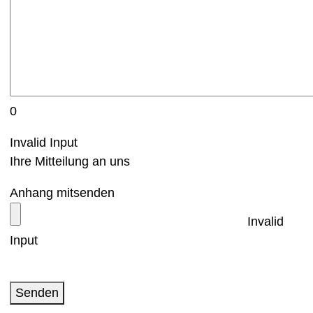
0
Invalid Input
Ihre Mitteilung an uns
Anhang mitsenden
Invalid
Input
Senden