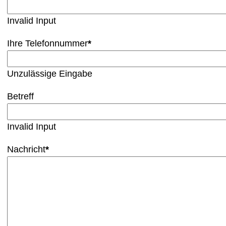
Invalid Input
Ihre Telefonnummer
*
Unzulässige Eingabe
Betreff
Invalid Input
Nachricht
*