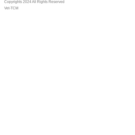
Copyrights 2024 All Rights Reserved
Vet-TCM