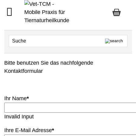
Bitte benutzen Sie das nachfolgende
Kontaktformular
Ihr Name
*
Invalid Input
Ihre E-Mail Adresse
*