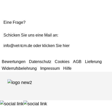
Eine Frage?
Schicken Sie uns eine Mail an:
info@vet-tcm.de
oder klicken Sie
hier
Bewertungen
Datenschutz
Cookies
AGB
Lieferung
Widerrufsbelehrung
Impressum
Hilfe