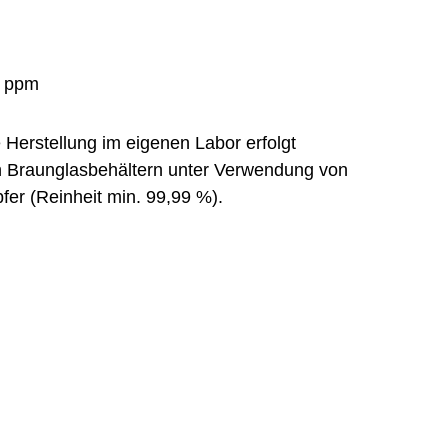
e Herstellung im eigenen Labor erfolgt
en Braunglasbehältern unter Verwendung von
fer (Reinheit min. 99,99 %).