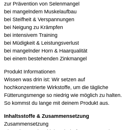
zur Prävention von Selenmangel
bei mangelndem Muskelaufbau
bei Steifheit & Verspannungen
bei Neigung zu Krämpfen
bei intensivem Training
bei Müdigkeit & Leistungsverlust
bei mangelnder Horn & Haarqualität
bei einem bestehenden Zinkmangel
Produkt Informationen
Wissen was drin ist: Wir setzen auf
hochkonzentrierte Wirkstoffe, um die tägliche
Fütterungsmenge so niedrig wie möglich zu halten.
So kommst du lange mit deinem Produkt aus.
Inhaltsstoffe & Zusammensetzung
Zusammensetzung