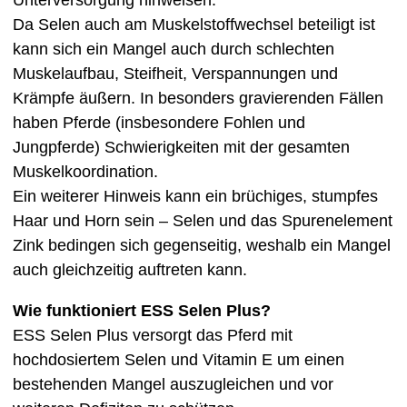
Da Selen auch am Muskelstoffwechsel beteiligt ist
kann sich ein Mangel auch durch schlechten
Muskelaufbau, Steifheit, Verspannungen und
Krämpfe äußern. In besonders gravierenden Fällen
haben Pferde (insbesondere Fohlen und
Jungpferde) Schwierigkeiten mit der gesamten
Muskelkoordination.
Ein weiterer Hinweis kann ein brüchiges, stumpfes
Haar und Horn sein – Selen und das Spurenelement
Zink bedingen sich gegenseitig, weshalb ein Mangel
auch gleichzeitig auftreten kann.
Wie funktioniert ESS Selen Plus?
ESS Selen Plus versorgt das Pferd mit
hochdosiertem Selen und Vitamin E um einen
bestehenden Mangel auszugleichen und vor