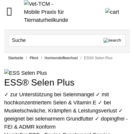
Startseite
Pferd
Hormonstoffwechsel
ESS® Selen Plus
ESS® Selen Plus
✓ zur Unterstützung bei Selenmangel ✓ mit
hochkonzentriertem Selen & Vitamin E ✓ bei
Muskelschwäche, Krämpfen & Leistungsverlust ✓
geeignet bei selenarmem Grundfutter ✓ dopingfrei -
FEI & ADMR konform