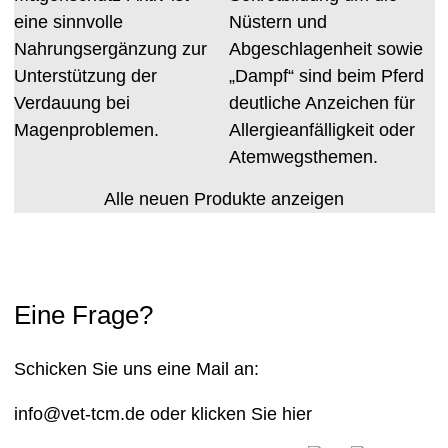
eine sinnvolle
Nüstern und
Nahrungsergänzung zur
Abgeschlagenheit sowie
Unterstützung der
„Dampf“ sind beim Pferd
Verdauung bei
deutliche Anzeichen für
Magenproblemen.
Allergieanfälligkeit oder
Atemwegsthemen.
Alle neuen Produkte anzeigen
Eine Frage?
Schicken Sie uns eine Mail an:
info@vet-tcm.de
oder klicken Sie
hier