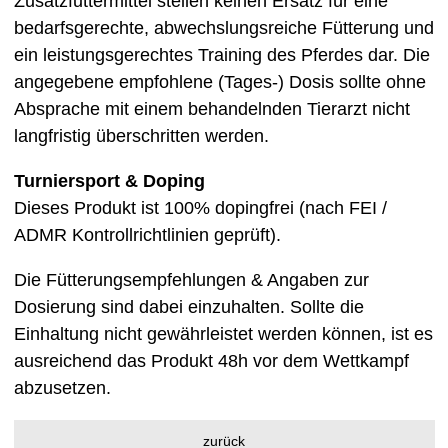
Zusatzfuttermittel stellen keinen Ersatz für eine
bedarfsgerechte, abwechslungsreiche Fütterung und
ein leistungsgerechtes Training des Pferdes dar. Die
angegebene empfohlene (Tages-) Dosis sollte ohne
Absprache mit einem behandelnden Tierarzt nicht
langfristig überschritten werden.
Turniersport & Doping
Dieses Produkt ist 100% dopingfrei (nach FEI /
ADMR Kontrollrichtlinien geprüft).
Die Fütterungsempfehlungen & Angaben zur
Dosierung sind dabei einzuhalten. Sollte die
Einhaltung nicht gewährleistet werden können, ist es
ausreichend das Produkt 48h vor dem Wettkampf
abzusetzen.