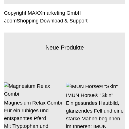
Copyright MAXXmarketing GmbH
JoomShopping Download & Support
Neue Produkte
IMUN Horse® "Skin"
Magnesium Relax Combi
Ein gesundes Hautbild,
Für ein ruhiges und
glänzendes Fell und eine
entspanntes Pferd
starke Mähne beginnen
Mit Tryptophan und
im Inneren: IMUN