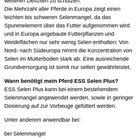
weiteren Defiziten zu schützen.
Die Mehrzahl aller Pferde in Europa zeigt einen
leichten bis schweren Selenmangel, da das
Spurenelement über das Futter aufgenommen wird
und in Europa angebaute Futterpflanzen und
Weideflächen nur sehr wenig Selen enthalten: Von
Nord- nach Südeuropa nimmt die Konzentration von
Selen im Mutterboden stark ab. Eine ausreichende
Grundversorgung ist somit nur selten gewährleistet.
Wann benötigt mein Pferd ESS Selen Plus?
ESS Selen Plus kann bei einem bestehendem
Selenmangel angewendet werden, sowie in geringer
Dosierung auf zur Vorbeuge gefüttert werden.
Unter anderem anwendbar bei:
bei Selenmangel