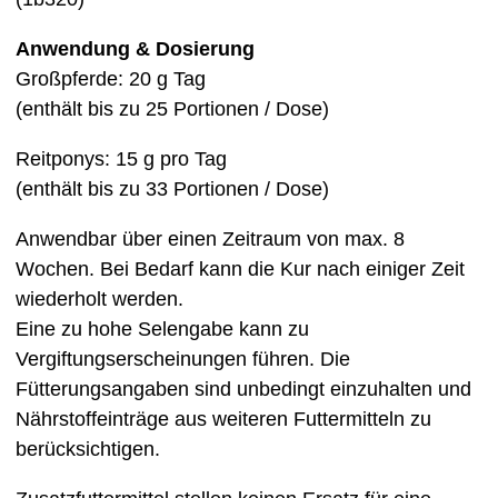
Anwendung & Dosierung
Großpferde: 20 g Tag
(enthält bis zu 25 Portionen / Dose)
Reitponys: 15 g pro Tag
(enthält bis zu 33 Portionen / Dose)
Anwendbar über einen Zeitraum von max. 8
Wochen. Bei Bedarf kann die Kur nach einiger Zeit
wiederholt werden.
Eine zu hohe Selengabe kann zu
Vergiftungserscheinungen führen. Die
Fütterungsangaben sind unbedingt einzuhalten und
Nährstoffeinträge aus weiteren Futtermitteln zu
berücksichtigen.