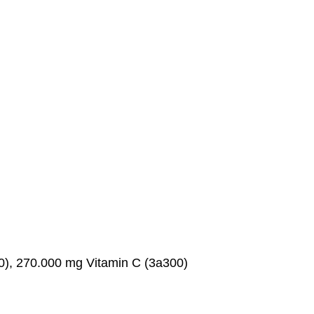
90), 270.000 mg Vitamin C (3a300)