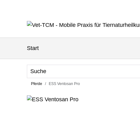
Start
Pferde
ESS Ventosan Pro