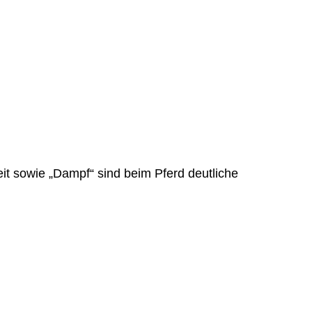
t sowie „Dampf“ sind beim Pferd deutliche