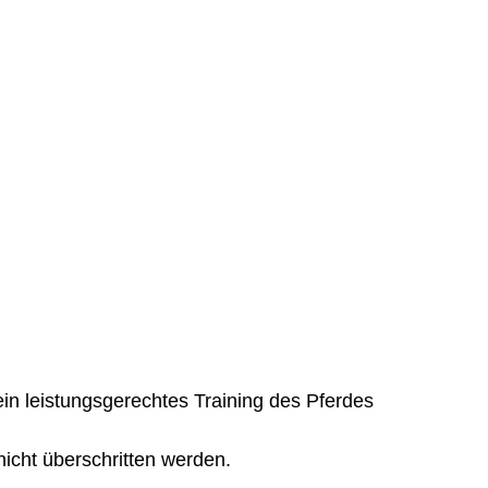
ein leistungsgerechtes Training des Pferdes
icht überschritten werden.