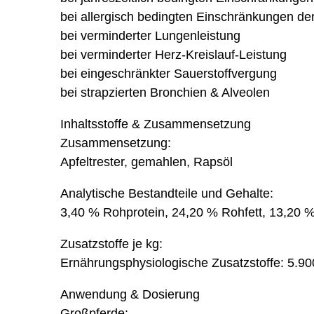
bei allergisch bedingten Einschränkungen d
bei verminderter Lungenleistung
bei verminderter Herz-Kreislauf-Leistung
bei eingeschränkter Sauerstoffvergung
bei strapzierten Bronchien & Alveolen
Inhaltsstoffe & Zusammensetzung
Zusammensetzung:
Apfeltrester, gemahlen, Rapsöl
Analytische Bestandteile und Gehalte:
3,40 % Rohprotein, 24,20 % Rohfett, 13,20 
Zusatzstoffe je kg:
Ernährungsphysiologische Zusatzstoffe: 5.90
Anwendung & Dosierung
Großpferde: