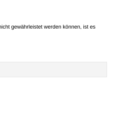
icht gewährleistet werden können, ist es