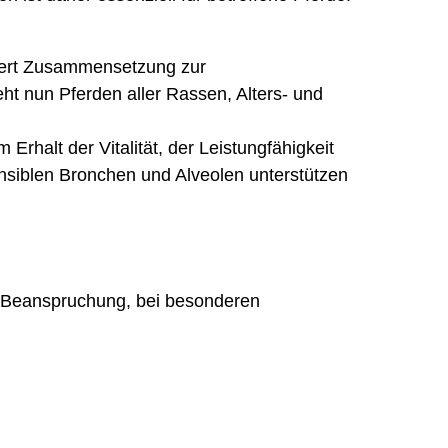
ntiert Zusammensetzung zur
ht nun Pferden aller Rassen, Alters- und
halt der Vitalität, der Leistungfähigkeit
ensiblen Bronchen und Alveolen unterstützen
r Beanspruchung, bei besonderen