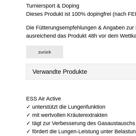
Turniersport & Doping
Dieses Produkt ist 100% dopingfrei (nach FEI 
Die Fütterungsempfehlungen & Angaben zur Dos
ausreichend das Produkt 48h vor dem Wettk
Verwandte Produkte
ESS Air Active
✓ unterstützt die Lungenfunktion
✓ mit wertvollen Kräuterextrakten
✓ tägt zur Verbesserung des Gasaustauschs 
✓ fördert die Lungen-Leistung unter Belastu