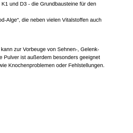
 K1 und D3 - die Grundbausteine für den
d-Alge", die neben vielen Vitalstoffen auch
d kann zur Vorbeuge von Sehnen-, Gelenk-
te Pulver ist außerdem besonders geeignet
owie Knochenproblemen oder Fehlstellungen.