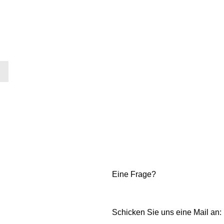
Eine Frage?
Schicken Sie uns eine Mail an: