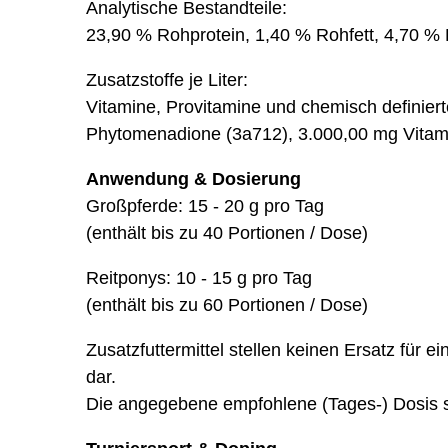
Analytische Bestandteile:
23,90 % Rohprotein, 1,40 % Rohfett, 4,70 %
Zusatzstoffe je Liter:
Vitamine, Provitamine und chemisch definiert
Phytomenadione (3a712), 3.000,00 mg Vitam
Anwendung & Dosierung
Großpferde: 15 - 20 g pro Tag
(enthält bis zu 40 Portionen / Dose)
Reitponys: 10 - 15 g pro Tag
(enthält bis zu 60 Portionen / Dose)
Zusatzfuttermittel stellen keinen Ersatz für
dar.
Die angegebene empfohlene (Tages-) Dosis so