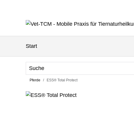
Start
Pferde
ESS® Total Protect