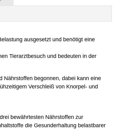
Belastung ausgesetzt und benötigt eine
en Tierarztbesuch und bedeuten in der
nd Nährstoffen begonnen, dabei kann eine
frühzeitigem Verschleiß von Knorpel- und
drei bewährtesten Nährstoffen zur
haltstoffe die Gesunderhaltung belastbarer