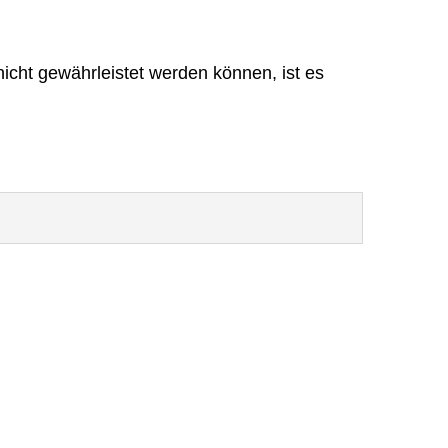
icht gewährleistet werden können, ist es