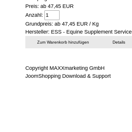
Preis: ab
47,45 EUR
Anzahl:
Grundpreis: ab
47,45 EUR / Kg
Hersteller:
ESS - Equine Supplement Service
Zum Warenkorb hinzufügen
Details
Copyright MAXXmarketing GmbH
JoomShopping Download & Support