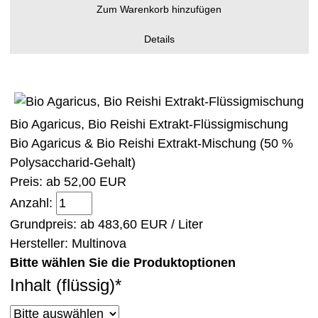
Zum Warenkorb hinzufügen
Details
Bio Agaricus, Bio Reishi Extrakt-Flüssigmischung
Bio Agaricus & Bio Reishi Extrakt-Mischung (50 %
Polysaccharid-Gehalt)
Preis: ab
52,00 EUR
Anzahl:
Grundpreis: ab
483,60 EUR / Liter
Hersteller:
Multinova
Bitte wählen Sie die Produktoptionen
Inhalt (flüssig)
*