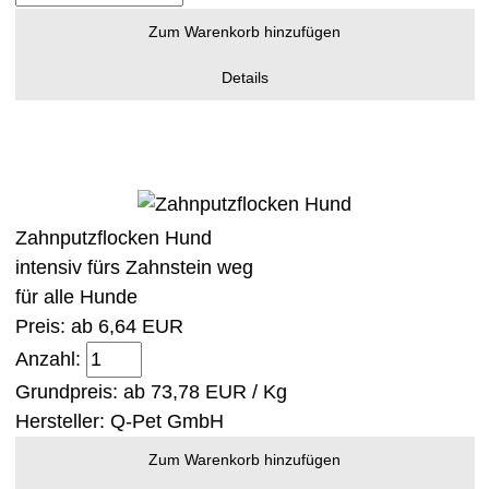
Zum Warenkorb hinzufügen
Details
Zahnputzflocken Hund
intensiv fürs Zahnstein weg
für alle Hunde
Preis: ab
6,64 EUR
Anzahl:
Grundpreis: ab
73,78 EUR / Kg
Hersteller:
Q-Pet GmbH
Zum Warenkorb hinzufügen