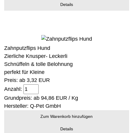
Details
Zahnputzflips Hund
Zierliche Knusper- Leckerli
Schnüffeln & tolle Belohnung
perfekt für Kleine
Preis: ab
3,32 EUR
Anzahl:
Grundpreis: ab
94,86 EUR / Kg
Hersteller:
Q-Pet GmbH
Zum Warenkorb hinzufügen
Details