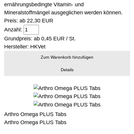
ernährungsbedingte Vitamin- und
Mineralstoffmängel ausgeglichen werden können.
Preis: ab
22,30 EUR
Anzahl:
Grundpreis: ab
0,45 EUR / St.
Hersteller:
HKVet
Zum Warenkorb hinzufügen
Details
Arthro Omega PLUS Tabs
Arthro Omega PLUS Tabs