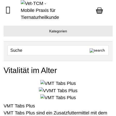
Kategorien
Vitalität im Alter
VMT Tabs Plus
VMT Tabs Plus sind ein Zusatzfuttermittel mit dem