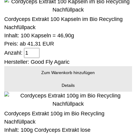
Cordyceps Extrakt 100 Kapseln im Bio Recycling
Nachfüllpack
Inhalt: 100 Kapseln = 46,90g
Preis: ab
41,31 EUR
Anzahl:
Hersteller:
Good Fly Agaric
Zum Warenkorb hinzufügen
Details
Cordyceps Extrakt 100g im Bio Recycling
Nachfüllpack
Inhalt: 100g Cordyceps Extrakt lose