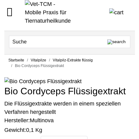
Startseite
Vitalpilze
Vitalpilz-Extrakte flüssig
Bio Cordyceps Flüssigextrakt
Bio Cordyceps Flüssigextrakt
Die Flüssigextrakte werden in einem speziellen
Verfahren hergestellt
Hersteller:
Multinova
Gewicht:
0,1 Kg