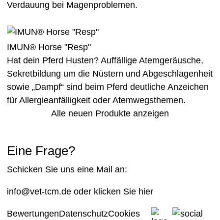
Verdauung bei Magenproblemen.
IMUN® Horse "Resp"
Hat dein Pferd Husten? Auffällige Atemgeräusche,
Sekretbildung um die Nüstern und Abgeschlagenheit
sowie „Dampf“ sind beim Pferd deutliche Anzeichen
für Allergieanfälligkeit oder Atemwegsthemen.
Alle neuen Produkte anzeigen
Eine Frage?
Schicken Sie uns eine Mail an:
info@vet-tcm.de
oder klicken Sie
hier
Bewertungen
Datenschutz
Cookies