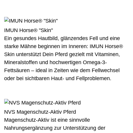
IMUN Horse® "Skin"
Ein gesundes Hautbild, glänzendes Fell und eine
starke Mähne beginnen im Inneren: IMUN Horse®
Skin unterstützt Dein Pferd gezielt mit Vitaminen,
Mineralstoffen und hochwertigen Omega-3-
Fettsäuren – ideal in Zeiten wie dem Fellwechsel
oder bei sichtbaren Haut- und Fellproblemen.
NVS Magenschutz-Aktiv Pferd
Magenschutz-Aktiv ist eine sinnvolle
Nahrungsergänzung zur Unterstützung der