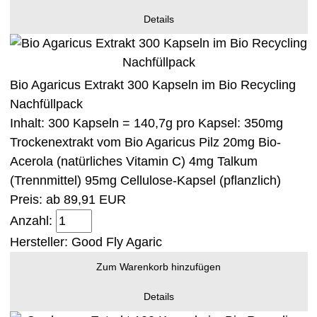
Details
Bio Agaricus Extrakt 300 Kapseln im Bio Recycling
Nachfüllpack
Inhalt: 300 Kapseln = 140,7g pro Kapsel: 350mg
Trockenextrakt vom Bio Agaricus Pilz 20mg Bio-
Acerola (natürliches Vitamin C) 4mg Talkum
(Trennmittel) 95mg Cellulose-Kapsel (pflanzlich)
Preis: ab
89,91 EUR
Anzahl:
Hersteller:
Good Fly Agaric
Zum Warenkorb hinzufügen
Details