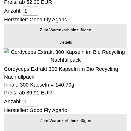
Preis: ab
52,20 EUR
Anzahl:
Hersteller:
Good Fly Agaric
Zum Warenkorb hinzufügen
Details
Cordyceps Extrakt 300 Kapseln im Bio Recycling
Nachfüllpack
Inhalt: 300 Kapseln = 140,70g
Preis: ab
89,91 EUR
Anzahl:
Hersteller:
Good Fly Agaric
Zum Warenkorb hinzufügen