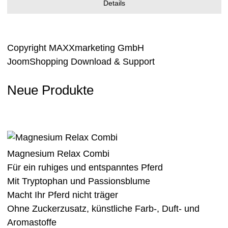
Details
Copyright MAXXmarketing GmbH
JoomShopping Download & Support
Neue Produkte
Magnesium Relax Combi
Für ein ruhiges und entspanntes Pferd
Mit Tryptophan und Passionsblume
Macht Ihr Pferd nicht träger
Ohne Zuckerzusatz, künstliche Farb-, Duft- und
Aromastoffe