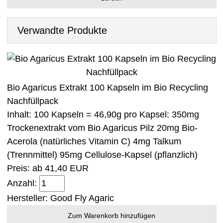
Verwandte Produkte
Bio Agaricus Extrakt 100 Kapseln im Bio Recycling
Nachfüllpack
Inhalt: 100 Kapseln = 46,90g pro Kapsel: 350mg
Trockenextrakt vom Bio Agaricus Pilz 20mg Bio-
Acerola (natürliches Vitamin C) 4mg Talkum
(Trennmittel) 95mg Cellulose-Kapsel (pflanzlich)
Preis: ab
41,40 EUR
Anzahl:
Hersteller:
Good Fly Agaric
Zum Warenkorb hinzufügen