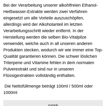
Bei der Verarbeitung unserer alkohlfreien Ethanol-
Heißwasser-Extrakte werden zwei Verfahren
eingesetzt um alle Vorteile auszuschöpfen,
allerdings wird der Alkoholanteil im letzten
Verarbeitungsschritt wieder entfernt. In der
Herstellung werden die selben Bio-Vitalpilze
verwendet, welche auch in all unseren anderen
Produkten stecken, wodurch wir wie immer eine Top-
Qualität garantieren können. Die schwer löslichen
Triterpene und Vitamine fehlen in dem normalen
Pulverextrakt und sind nur in unseren
Flüssigextrakten vollständig enthalten.
Die Nettofüllmenge beträgt 100ml / 500ml oder
1000ml