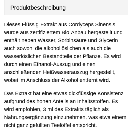
Produktbeschreibung
Dieses Flüssig-Extrakt aus Cordyceps Sinensis
wurde aus zertifiziertem Bio-Anbau hergestellt und
enthält neben Wasser, Sorbinsäure und Glycerin
auch sowohl die alkohollöslichen als auch die
wasserlöslichen Bestandteile der Pflanze. Es wird
durch einen Ethanol-Auszug und einen
anschließenden Heißwasserauszug hergestellt,
wobei im Anschluss der Alkohol entfernt wird.
Das Extrakt hat eine etwas dickflüssige Konsistenz
aufgrund des hohen Anteils an Inhaltsstoffen. Es
wird empfohlen, 3 ml des Extrakts täglich als
Nahrungsergänzung einzunehmen, was etwa einem
nicht ganz gefüllten Teelöffel entspricht.