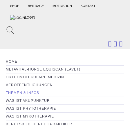
SHOP
BEITRÄGE
MOTIVATION
KONTAKT
LOGIN
HOME
METAVITAL-HORSE EQUISCAN (EAVET)
ORTHOMOLEKULARE MEDIZIN
VERÖFFENTLICHUNGEN
THEMEN & INFOS
WAS IST AKUPUNKTUR
WAS IST PHYTOTHERAPIE
WAS IST MYKOTHERAPIE
BERUFSBILD TIERHEILPRAKTIKER