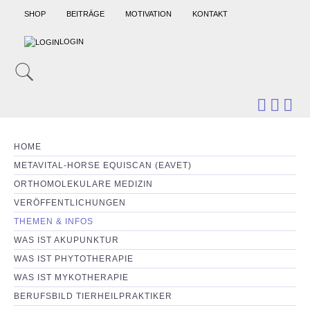
SHOP
BEITRÄGE
MOTIVATION
KONTAKT
LOGIN
HOME
METAVITAL-HORSE EQUISCAN (EAVET)
ORTHOMOLEKULARE MEDIZIN
VERÖFFENTLICHUNGEN
THEMEN & INFOS
WAS IST AKUPUNKTUR
WAS IST PHYTOTHERAPIE
WAS IST MYKOTHERAPIE
BERUFSBILD TIERHEILPRAKTIKER