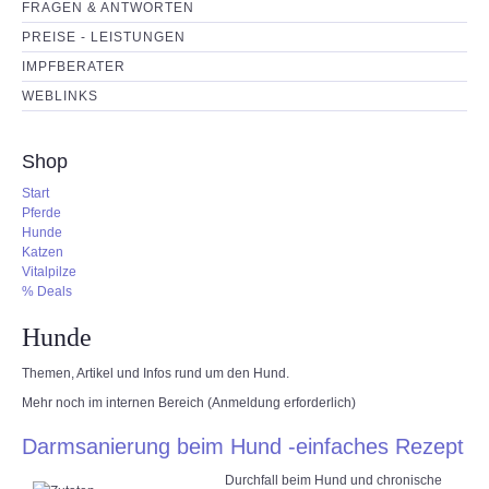
FRAGEN & ANTWORTEN
PREISE - LEISTUNGEN
IMPFBERATER
WEBLINKS
Shop
Start
Pferde
Hunde
Katzen
Vitalpilze
% Deals
Hunde
Themen, Artikel und Infos rund um den Hund.
Mehr noch im internen Bereich (Anmeldung erforderlich)
Darmsanierung beim Hund -einfaches Rezept
Durchfall beim Hund und chronische