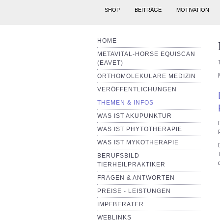
SHOP
BEITRÄGE
MOTIVATION
HOME
METAVITAL-HORSE EQUISCAN
(EAVET)
ORTHOMOLEKULARE MEDIZIN
VERÖFFENTLICHUNGEN
THEMEN & INFOS
WAS IST AKUPUNKTUR
WAS IST PHYTOTHERAPIE
WAS IST MYKOTHERAPIE
BERUFSBILD
TIERHEILPRAKTIKER
FRAGEN & ANTWORTEN
PREISE - LEISTUNGEN
IMPFBERATER
WEBLINKS