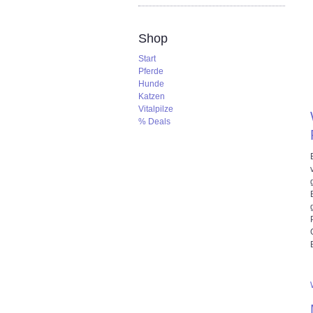
Shop
Start
Pferde
Hunde
Katzen
Vitalpilze
% Deals