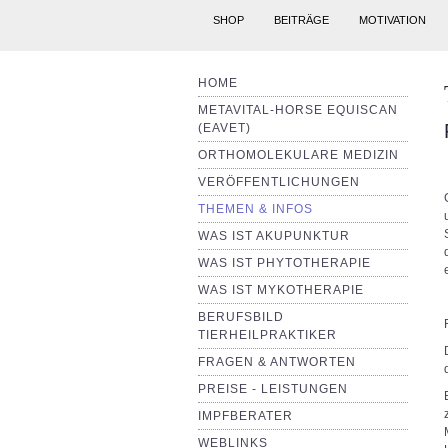
SHOP
BEITRÄGE
MOTIVATION
HOME
METAVITAL-HORSE EQUISCAN
(EAVET)
ORTHOMOLEKULARE MEDIZIN
VERÖFFENTLICHUNGEN
THEMEN & INFOS
WAS IST AKUPUNKTUR
WAS IST PHYTOTHERAPIE
WAS IST MYKOTHERAPIE
BERUFSBILD
TIERHEILPRAKTIKER
FRAGEN & ANTWORTEN
PREISE - LEISTUNGEN
IMPFBERATER
WEBLINKS