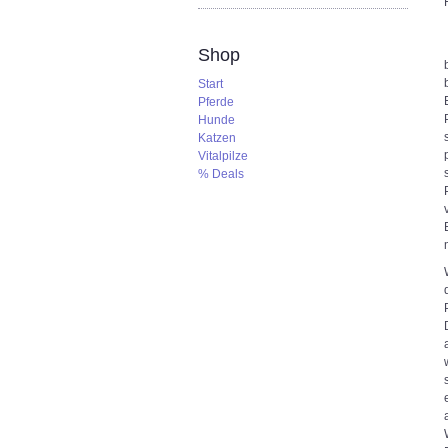
Shop
Start
Pferde
Hunde
Katzen
Vitalpilze
% Deals