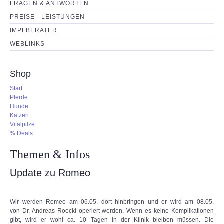
FRAGEN & ANTWORTEN
PREISE - LEISTUNGEN
IMPFBERATER
WEBLINKS
Shop
Start
Pferde
Hunde
Katzen
Vitalpilze
% Deals
Themen & Infos
Update zu Romeo
Wir werden Romeo am 06.05. dort hinbringen und er wird am 08.05.
von
Dr. Andreas Roeckl
operiert werden. Wenn es keine Komplikationen
gibt, wird er wohl ca. 10 Tagen in der Klinik bleiben müssen. Die