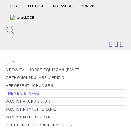
SHOP
BEITRÄGE
MOTIVATION
KONTAKT
LOGIN
HOME
METAVITAL-HORSE EQUISCAN (EAVET)
ORTHOMOLEKULARE MEDIZIN
VERÖFFENTLICHUNGEN
THEMEN & INFOS
WAS IST AKUPUNKTUR
WAS IST PHYTOTHERAPIE
WAS IST MYKOTHERAPIE
BERUFSBILD TIERHEILPRAKTIKER