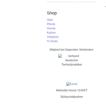
*
Shop
Start
Pferde
Hunde
Katzen
Vitalpilze
% Deals
Mitglied bei folgenden Verbänden:
Metavital-Horse / EAVET
Stützpunktpartner