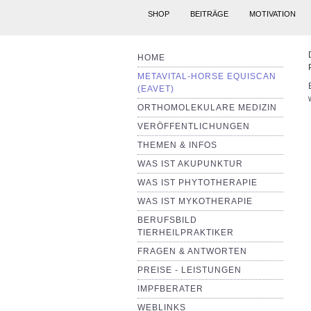
SHOP
BEITRÄGE
MOTIVATION
HOME
METAVITAL-HORSE EQUISCAN
(EAVET)
ORTHOMOLEKULARE MEDIZIN
VERÖFFENTLICHUNGEN
THEMEN & INFOS
WAS IST AKUPUNKTUR
WAS IST PHYTOTHERAPIE
WAS IST MYKOTHERAPIE
BERUFSBILD
TIERHEILPRAKTIKER
FRAGEN & ANTWORTEN
PREISE - LEISTUNGEN
IMPFBERATER
WEBLINKS